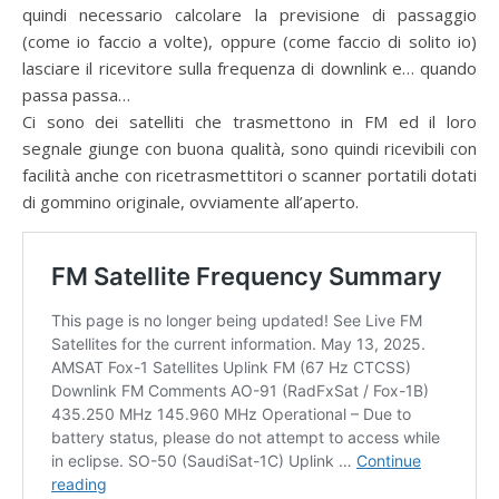
quindi necessario calcolare la previsione di passaggio
(come io faccio a volte), oppure (come faccio di solito io)
lasciare il ricevitore sulla frequenza di downlink e… quando
passa passa…
Ci sono dei satelliti che trasmettono in FM ed il loro
segnale giunge con buona qualità, sono quindi ricevibili con
facilità anche con ricetrasmettitori o scanner portatili dotati
di gommino originale, ovviamente all’aperto.