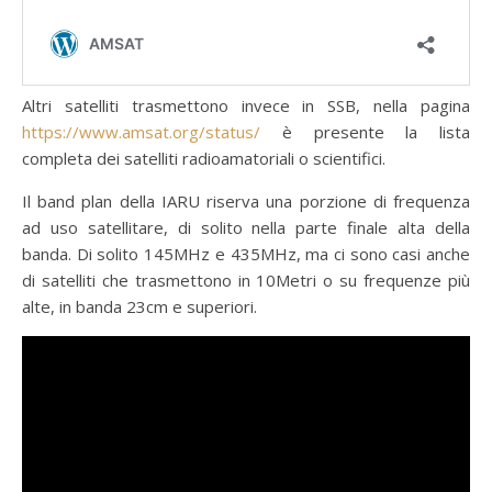
Altri satelliti trasmettono invece in SSB, nella pagina
https://www.amsat.org/status/
è presente la lista
completa dei satelliti radioamatoriali o scientifici.
Il band plan della IARU riserva una porzione di frequenza
ad uso satellitare, di solito nella parte finale alta della
banda. Di solito 145MHz e 435MHz, ma ci sono casi anche
di satelliti che trasmettono in 10Metri o su frequenze più
alte, in banda 23cm e superiori.