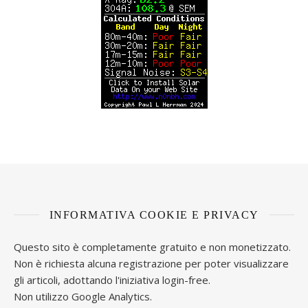
INFORMATIVA COOKIE E PRIVACY
Questo sito è completamente gratuito e non monetizzato.
Non è richiesta alcuna registrazione per poter visualizzare
gli articoli, adottando l'iniziativa login-free.
Non utilizzo Google Analytics.