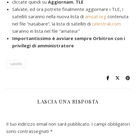
cliccate quindi su
Aggiornam. TLE
Salvate, ed ora potrete finalmente aggiornare i TLE, i
satelliti saranno nella nuova lista di
amsat.org
contenuta
nel file “nasabare”, la lista di satelliti di
celestrak.com
saranno in lista nel file “amateur”
Importantissimo è avviare sempre Orbitron con i
privilegi di amministratore
satelliti
LASCIA UNA RISPOSTA
Il tuo indirizzo email non sarà pubblicato.
I campi obbligatori
sono contrassegnati
*