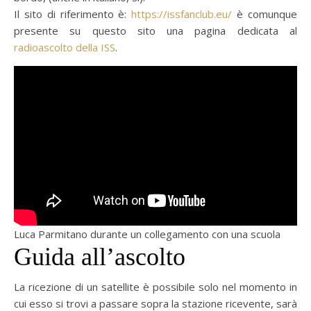
Il sito di riferimento è:
https://issfanclub.eu/
è comunque
presente su questo sito una pagina dedicata al
radioascolto della ISS
.
Luca Parmitano durante un collegamento con una scuola
Guida all’ascolto
La ricezione di un satellite è possibile solo nel momento in
cui esso si trovi a passare sopra la stazione ricevente, sarà