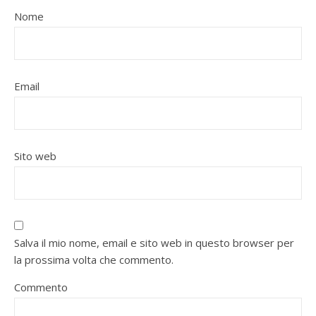
Nome
Email
Sito web
Salva il mio nome, email e sito web in questo browser per
la prossima volta che commento.
Commento