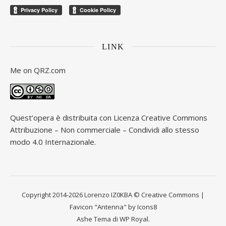
LINK
Me on
QRZ.com
Quest’opera è distribuita con Licenza
Creative Commons
Attribuzione – Non commerciale – Condividi allo stesso
modo 4.0 Internazionale
.
Copyright 2014-2026 Lorenzo IZ0KBA © Creative Commons |
Favicon "Antenna" by Icons8
Ashe Tema di
WP Royal
.