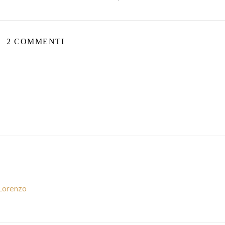
2 COMMENTI
 Lorenzo