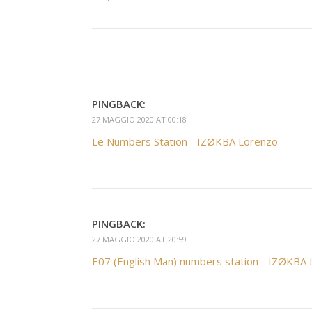
PINGBACK:
27 MAGGIO 2020 AT 00:18
Le Numbers Station - IZØKBA Lorenzo
PINGBACK:
27 MAGGIO 2020 AT 20:59
E07 (English Man) numbers station - IZØKBA