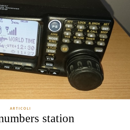
ARTICOLI
umbers station