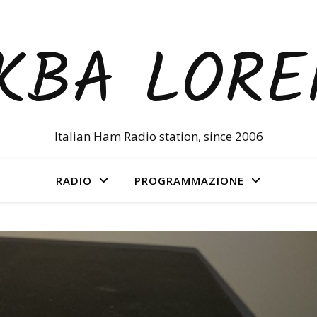
KBA LOR
Italian Ham Radio station, since 2006
RADIO
PROGRAMMAZIONE