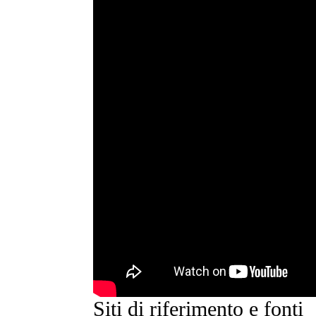
Siti di riferimento e fonti