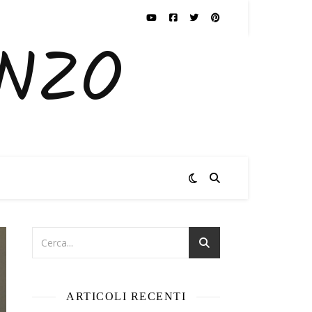
ENZO
ARTICOLI RECENTI