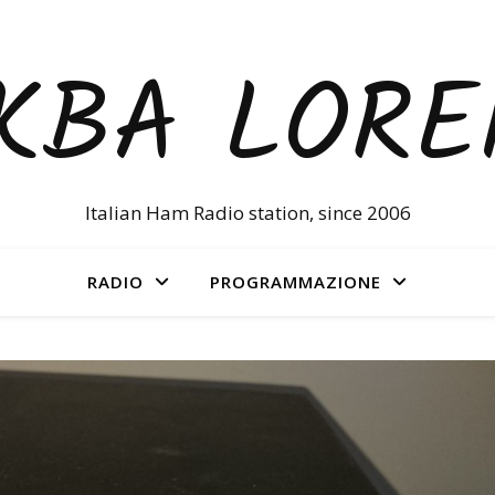
KBA LOR
Italian Ham Radio station, since 2006
RADIO
PROGRAMMAZIONE