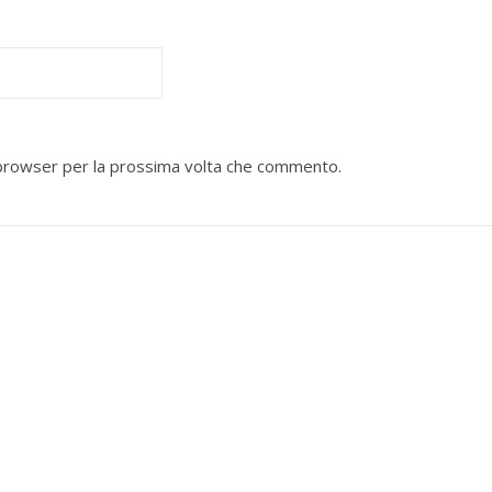
o browser per la prossima volta che commento.