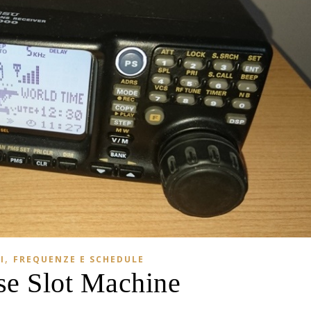
,
I
FREQUENZE E SCHEDULE
se Slot Machine