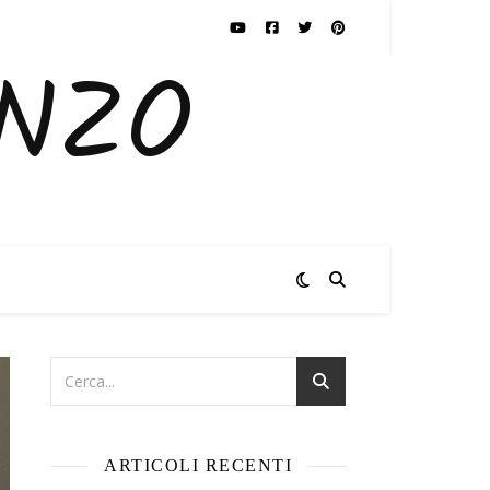
ENZO
ARTICOLI RECENTI