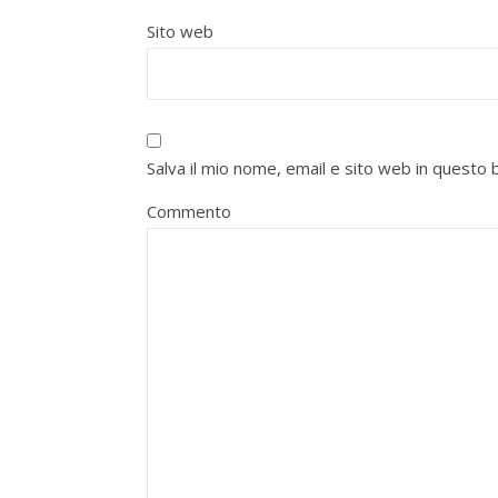
Sito web
Salva il mio nome, email e sito web in quest
Commento