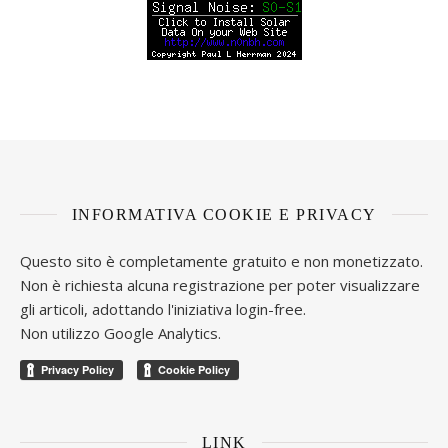
INFORMATIVA COOKIE E PRIVACY
Questo sito è completamente gratuito e non monetizzato.
Non è richiesta alcuna registrazione per poter visualizzare
gli articoli, adottando l'iniziativa login-free.
Non utilizzo Google Analytics.
LINK