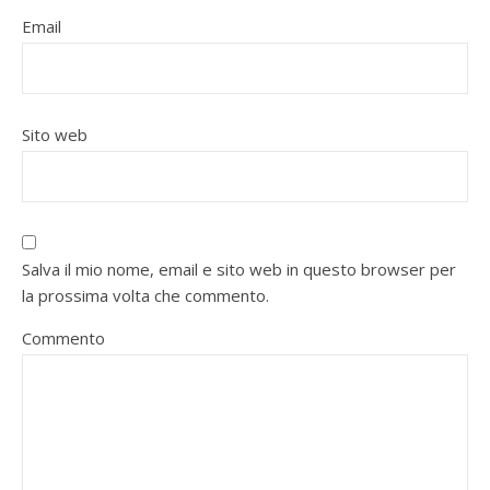
Email
Sito web
Salva il mio nome, email e sito web in questo browser per
la prossima volta che commento.
Commento