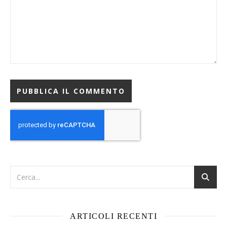
ARTICOLI RECENTI