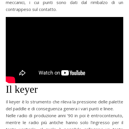
meccanici, i cui punti sono dati dal rimbalzo di un
contrappeso sul contatto.
Il keyer
Il keyer è lo strumento che rileva la pressione delle palette
del paddle e di conseguenza genera i vari punti e linee.
Nelle radio di produzione anni ’90 in poi è entrocontenuto,
mentre le radio più antiche hanno solo l’ingresso per il