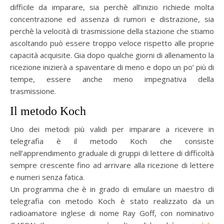
difficile da imparare, sia perchè all’inizio richiede molta
concentrazione ed assenza di rumori e distrazione, sia
perchè la velocità di trasmissione della stazione che stiamo
ascoltando può essere troppo veloce rispetto alle proprie
capacità acquisite. Gia dopo qualche giorni di allenamento la
ricezione inizierà a spaventare di meno e dopo un po’ più di
tempe, essere anche meno impegnativa della
trasmissione.
Il metodo Koch
Uno dei metodi più validi per imparare a ricevere in
telegrafia è il metodo Koch che consiste
nell’apprendimento graduale di gruppi di lettere di difficoltà
sempre crescente fino ad arrivare alla ricezione di lettere
e numeri senza fatica.
Un programma che è in grado di emulare un maestro di
telegrafia con metodo Koch è stato realizzato da un
radioamatore inglese di nome Ray Goff, con nominativo