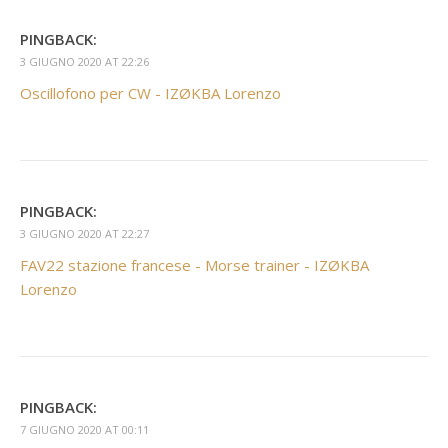
PINGBACK:
3 GIUGNO 2020 AT 22:26
Oscillofono per CW - IZØKBA Lorenzo
PINGBACK:
3 GIUGNO 2020 AT 22:27
FAV22 stazione francese - Morse trainer - IZØKBA
Lorenzo
PINGBACK:
7 GIUGNO 2020 AT 00:11