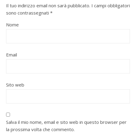
Il tuo indirizzo email non sarà pubblicato.
I campi obbligatori
sono contrassegnati
*
Nome
Email
Sito web
Salva il mio nome, email e sito web in questo browser per
la prossima volta che commento.