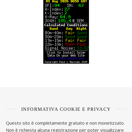
INFORMATIVA COOKIE E PRIVACY
Questo sito è completamente gratuito e non monetizzato.
Non è richiesta alcuna registrazione per poter visualizzare