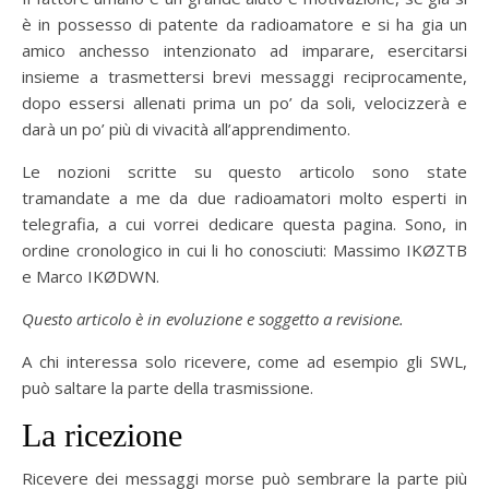
è in possesso di patente da radioamatore e si ha gia un
amico anchesso intenzionato ad imparare, esercitarsi
insieme a trasmettersi brevi messaggi reciprocamente,
dopo essersi allenati prima un po’ da soli, velocizzerà e
darà un po’ più di vivacità all’apprendimento.
Le nozioni scritte su questo articolo sono state
tramandate a me da due radioamatori molto esperti in
telegrafia, a cui vorrei dedicare questa pagina. Sono, in
ordine cronologico in cui li ho conosciuti: Massimo IKØZTB
e Marco IKØDWN.
Questo articolo è in evoluzione e soggetto a revisione.
A chi interessa solo ricevere, come ad esempio gli SWL,
può saltare la parte della trasmissione.
La ricezione
Ricevere dei messaggi morse può sembrare la parte più