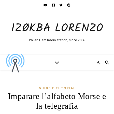
IZØKBA LORENZO
Italian Ham Radio station, since 2006
GUIDE E TUTORIAL
Imparare l’alfabeto Morse e
la telegrafia