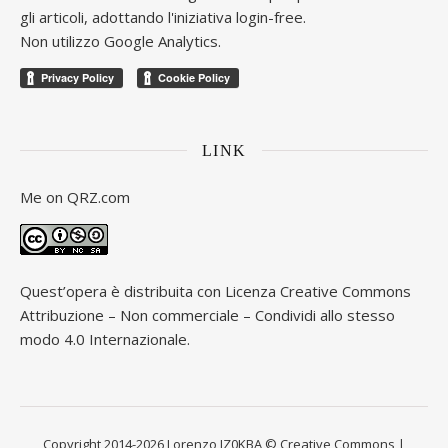
gli articoli, adottando l'iniziativa login-free.
Non utilizzo Google Analytics.
LINK
Me on
QRZ.com
Quest’opera è distribuita con Licenza
Creative Commons
Attribuzione – Non commerciale – Condividi allo stesso
modo 4.0 Internazionale
.
Copyright 2014-2026 Lorenzo IZ0KBA © Creative Commons |