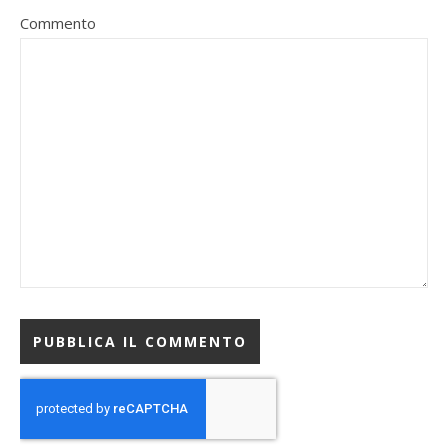
Commento