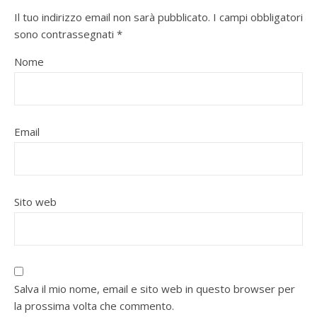
Il tuo indirizzo email non sarà pubblicato.
I campi obbligatori
sono contrassegnati
*
Nome
Email
Sito web
Salva il mio nome, email e sito web in questo browser per
la prossima volta che commento.