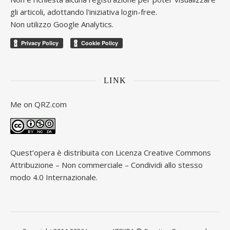
gli articoli, adottando l'iniziativa login-free.
Non utilizzo Google Analytics.
LINK
Me on
QRZ.com
Quest’opera è distribuita con Licenza
Creative Commons
Attribuzione – Non commerciale – Condividi allo stesso
modo 4.0 Internazionale
.