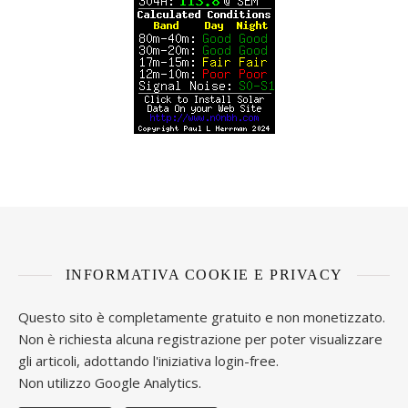
INFORMATIVA COOKIE E PRIVACY
Questo sito è completamente gratuito e non monetizzato.
Non è richiesta alcuna registrazione per poter visualizzare
gli articoli, adottando l'iniziativa login-free.
Non utilizzo Google Analytics.