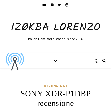
IZØKBA LORENZO
Italian Ham Radio station, since 2006
RECENSIONI
SONY XDR-P1DBP
recensione