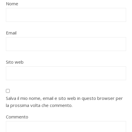
Nome
Email
Sito web
Salva il mio nome, email e sito web in questo browser per
la prossima volta che commento.
Commento