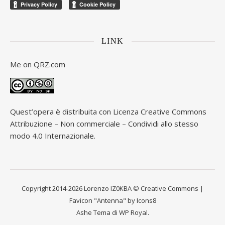
LINK
Me on
QRZ.com
Quest’opera è distribuita con Licenza
Creative Commons
Attribuzione – Non commerciale – Condividi allo stesso
modo 4.0 Internazionale
.
Copyright 2014-2026 Lorenzo IZ0KBA © Creative Commons |
Favicon "Antenna" by Icons8
Ashe Tema di
WP Royal
.