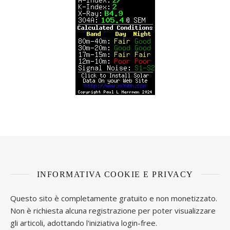
INFORMATIVA COOKIE E PRIVACY
Questo sito è completamente gratuito e non monetizzato.
Non è richiesta alcuna registrazione per poter visualizzare
gli articoli, adottando l'iniziativa login-free.