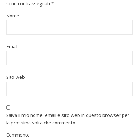
sono contrassegnati
*
Nome
Email
Sito web
Salva il mio nome, email e sito web in questo browser per
la prossima volta che commento.
Commento