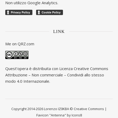
Non utilizzo Google Analytics.
LINK
Me on
QRZ.com
Quest’opera è distribuita con Licenza
Creative Commons
Attribuzione – Non commerciale – Condividi allo stesso
modo 4.0 Internazionale
.
Copyright 2014-2026 Lorenzo IZ0KBA © Creative Commons |
Favicon "Antenna" by Icons8