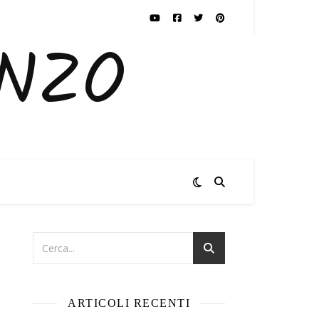
ENZO
ARTICOLI RECENTI