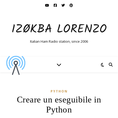
IZØKBA LORENZO
Italian Ham Radio station, since 2006
PYTHON
Creare un eseguibile in
Python