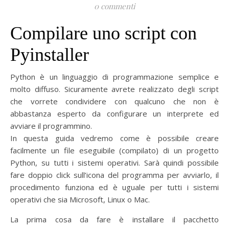
0 commenti
Compilare uno script con
Pyinstaller
Python è un linguaggio di programmazione semplice e
molto diffuso. Sicuramente avrete realizzato degli script
che vorrete condividere con qualcuno che non è
abbastanza esperto da configurare un interprete ed
avviare il programmino.
In questa guida vedremo come è possibile creare
facilmente un file eseguibile (compilato) di un progetto
Python, su tutti i sistemi operativi. Sarà quindi possibile
fare doppio click sull’icona del programma per avviarlo, il
procedimento funziona ed è uguale per tutti i sistemi
operativi che sia Microsoft, Linux o Mac.
La prima cosa da fare è installare il pacchetto