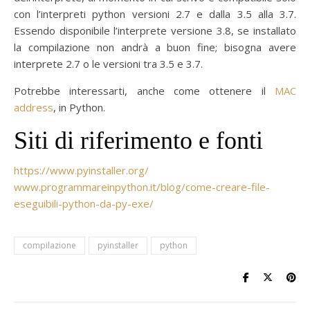
con l’interpreti python versioni 2.7 e dalla 3.5 alla 3.7.
Essendo disponibile l’interprete versione 3.8, se installato
la compilazione non andrà a buon fine; bisogna avere
interprete 2.7 o le versioni tra 3.5 e 3.7.
Potrebbe interessarti, anche come ottenere il
MAC
address
, in Python.
Siti di riferimento e fonti
https://www.pyinstaller.org/
www.programmareinpython.it/blog/come-creare-file-
eseguibili-python-da-py-exe/
compilazione
pyinstaller
python