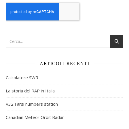
ARTICOLI RECENTI
Calcolatore SWR
La storia del RAP in Italia
V32 Fārsī numbers station
Canadian Meteor Orbit Radar