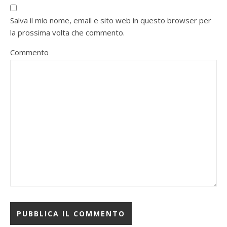
Salva il mio nome, email e sito web in questo browser per
la prossima volta che commento.
Commento