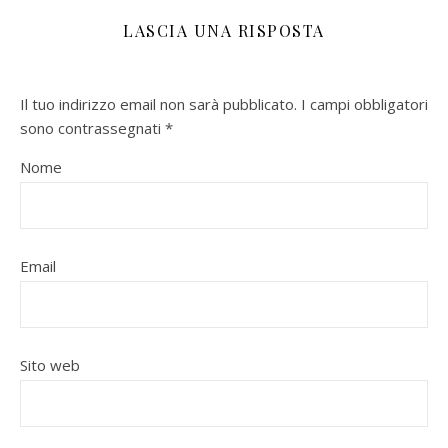
LASCIA UNA RISPOSTA
Il tuo indirizzo email non sarà pubblicato.
I campi obbligatori
sono contrassegnati
*
Nome
Email
Sito web