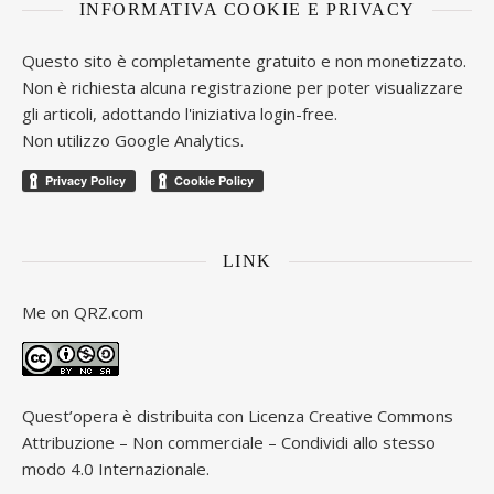
INFORMATIVA COOKIE E PRIVACY
Questo sito è completamente gratuito e non monetizzato.
Non è richiesta alcuna registrazione per poter visualizzare
gli articoli, adottando l'iniziativa login-free.
Non utilizzo Google Analytics.
LINK
Me on
QRZ.com
Quest’opera è distribuita con Licenza
Creative Commons
Attribuzione – Non commerciale – Condividi allo stesso
modo 4.0 Internazionale
.