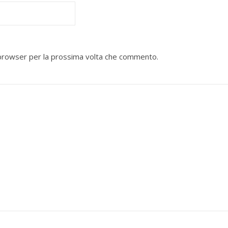
o browser per la prossima volta che commento.