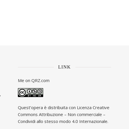
LINK
Me on
QRZ.com
,
Quest’opera è distribuita con Licenza
Creative
Commons Attribuzione – Non commerciale –
Condividi allo stesso modo 4.0 Internazionale
.