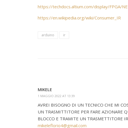
https://techdocs.altium.com/display/FPGA/N
https://en.wikipedia.org/wiki/Consumer_IR
arduino
ir
MIKELE
1 MAGGIO 2022 AT 13:39
AVREI BISOGNO DI UN TECNICO CHE MI COS
UN TRASMITTITORE PER FARE AZIONARE Q
BLOCCO E TRAMITE UN TRASMETTITORE IR
mikeleflorio4@gmail.com