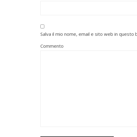
Salva il mio nome, email e sito web in quest
Commento