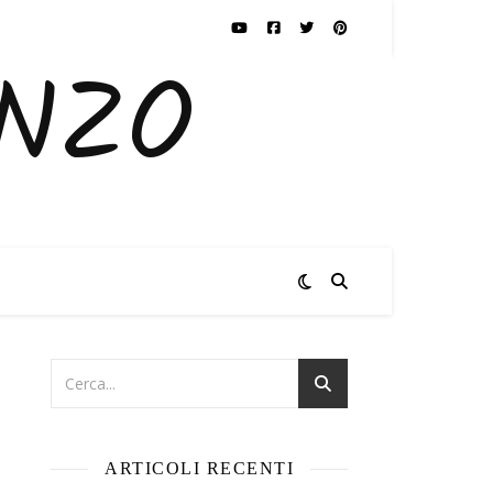
ENZO
ARTICOLI RECENTI