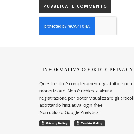
INFORMATIVA COOKIE E PRIVACY
Questo sito è completamente gratuito e non
monetizzato. Non è richiesta alcuna
registrazione per poter visualizzare gli articoli
adottando l'iniziativa login-free.
Non utilizzo Google Analytics.